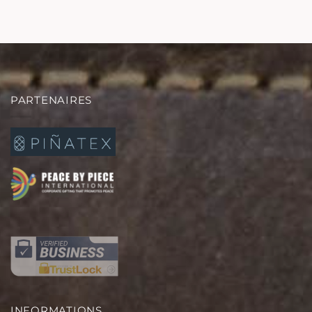
PARTENAIRES
INFORMATIONS