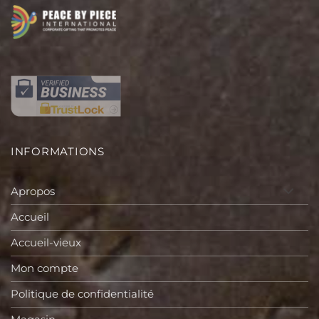
INFORMATIONS
Apropos
Accueil
Accueil-vieux
Mon compte
Politique de confidentialité